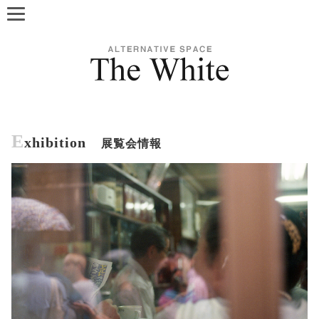
E
xhibition
展覧会情報