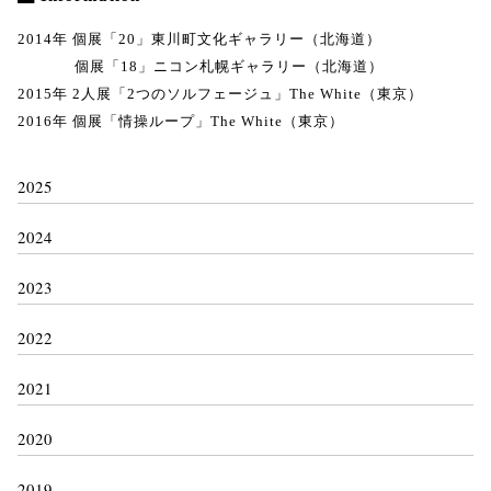
2014年 個展「20」東川町文化ギャラリー（北海道）
個展「18」ニコン札幌ギャラリー（北海道）
2015年 2人展「2つのソルフェージュ」The White（東京）
2016年 個展「情操ループ」The White（東京）
2025
2024
2023
2022
2021
2020
2019