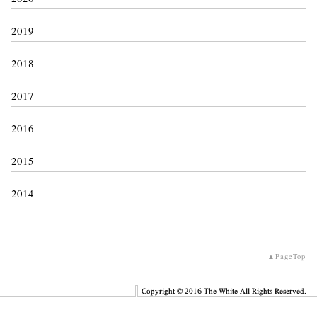
2019
2018
2017
2016
2015
2014
▲
PageTop