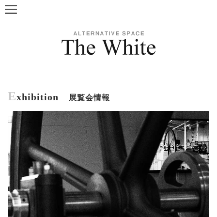
E
xhibition
展覧会情報