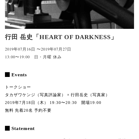
行田 岳史「HEART OF DARKNESS」
2019年07月16日 〜2019年07月27日
13:00〜19:00 日・月曜 休み
Events
トークショー
タカザワケンジ（写真評論家） × 行田岳史（写真家）
2019年7月18日（木） 19:30〜20:30 開場19:00
無料 先着20名 予約不要
Statement