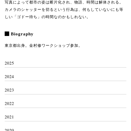
写真によって都市の姿は断片化され、物語、時間は解体される。
カメラのシャッターを切るという行為は、何もしていないにも等
しい「ゴドー待ち」の時間なのかもしれない。
Biography
東京都出身。金村修ワークショップ参加。
2025
2024
2023
2022
2021
2020