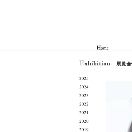
E
xhibition
展覧会
2025
2024
2023
2022
2021
2020
2019