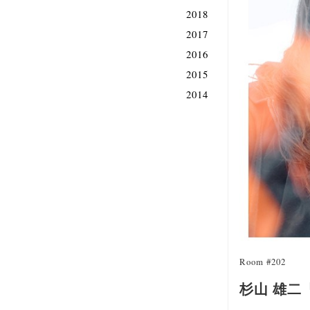
2018
2017
2016
2015
2014
Room #202
杉山 雄二「In