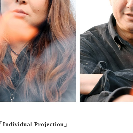
dividual Projection」