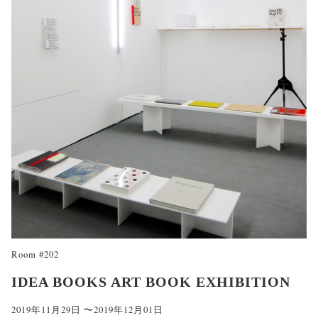
Room #202
IDEA BOOKS ART BOOK EXHIBITION
2019年11月29日 〜2019年12月01日