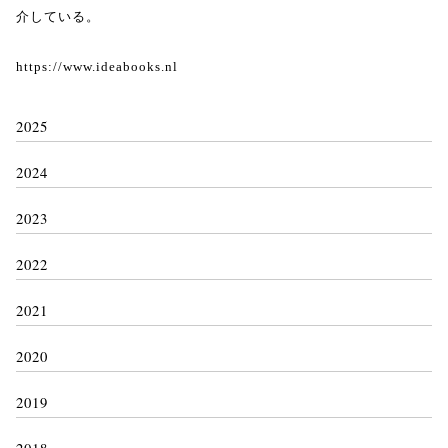
介している。
https://www.ideabooks.nl
2025
2024
2023
2022
2021
2020
2019