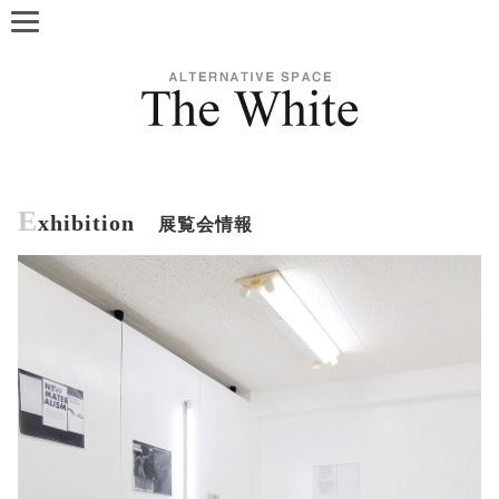
E
xhibition
展覧会情報