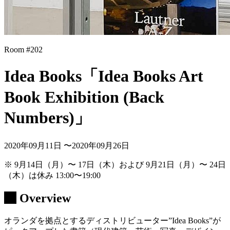
Room #202
Idea Books「Idea Books Art
Book Exhibition (Back
Numbers)」
2020年09月11日 〜2020年09月26日
※ 9月14日（月）〜 17日（木）および 9月21日（月）〜 24日
（木）は休み 13:00〜19:00
Overview
オランダを拠点とするディストリビューター”Idea Books”が